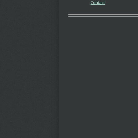
Contact