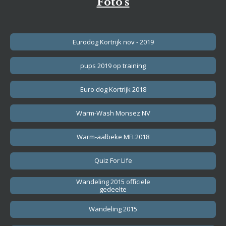
Foto's
Eurodog Kortrijk nov - 2019
pups 2019 op training
Euro dog Kortrijk 2018
Warm-Wash Monsez NV
Warm-aalbeke MFL2018
Quiz For Life
Wandeling 2015 officiele
gedeelte
Wandeling 2015