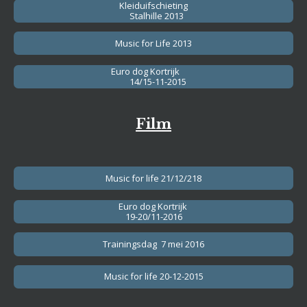
Kleiduifschieting
Stalhille 2013
Music for Life 2013
Euro dog Kortrijk
14/15-11-2015
Film
Music for life 21/12/218
Euro dog Kortrijk
19-20/11-2016
Trainingsdag 7 mei 2016
Music for life 20-12-2015